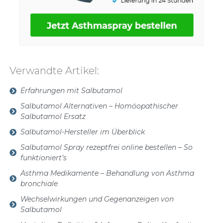
Verwandte Artikel:
Erfahrungen mit Salbutamol
Salbutamol Alternativen – Homöopathischer
Salbutamol Ersatz
Salbutamol-Hersteller im Überblick
Salbutamol Spray rezeptfrei online bestellen – So
funktioniert’s
Asthma Medikamente – Behandlung von Asthma
bronchiale
Wechselwirkungen und Gegenanzeigen von
Salbutamol