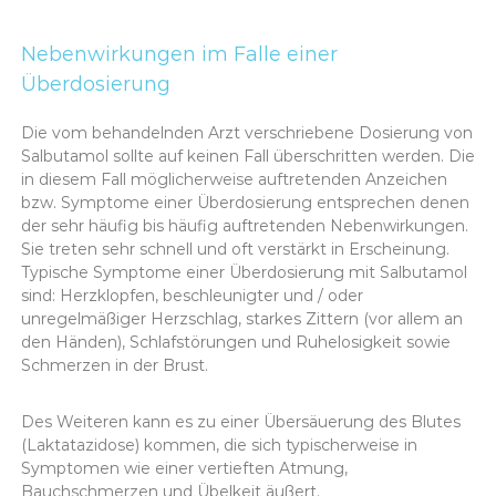
Nebenwirkungen im Falle einer
Überdosierung
Die vom behandelnden Arzt verschriebene Dosierung von
Salbutamol sollte auf keinen Fall überschritten werden. Die
in diesem Fall möglicherweise auftretenden Anzeichen
bzw. Symptome einer Überdosierung entsprechen denen
der sehr häufig bis häufig auftretenden Nebenwirkungen.
Sie treten sehr schnell und oft verstärkt in Erscheinung.
Typische Symptome einer Überdosierung mit Salbutamol
sind: Herzklopfen, beschleunigter und / oder
unregelmäßiger Herzschlag, starkes Zittern (vor allem an
den Händen), Schlafstörungen und Ruhelosigkeit sowie
Schmerzen in der Brust.
Des Weiteren kann es zu einer Übersäuerung des Blutes
(Laktatazidose) kommen, die sich typischerweise in
Symptomen wie einer vertieften Atmung,
Bauchschmerzen und Übelkeit äußert.