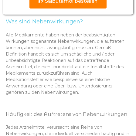
Salbutamol bestellen
Was sind Nebenwirkungen?
Alle Medikamente haben neben der beabsichtigten
Wirkungen sogenannte Nebenwirkungen, die auftreten
können, aber nicht zwangsläufig müssen. Gemäß
Definition handelt es sich um schädliche und / oder
unbeabsichtigte Reaktionen auf das betreffende
Arzneimittel, die nicht nur direkt auf die Inhaltstoffe des
Medikaments zurückzuführen sind. Auch
Medikationsfehler wie beispielsweise eine falsche
Anwendung oder eine Über- bzw. Unterdosierung
gehören zu den Nebenwirkungen.
Häufigkeit des Auftretens von Nebenwirkungen
Jedes Arzneimittel verursacht eine Reihe von
Nebenwirkungen, die individuell verschieden häufig und in