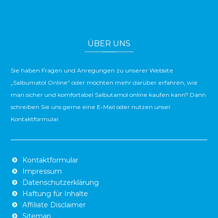
ÜBER UNS
Sie haben Fragen und Anregungen zu unserer Website
„Salbumatol Online“ oder möchten mehr darüber erfahren, wie
man sicher und komfortabel Salbutamol online kaufen kann? Dann
schreiben Sie uns gerne eine E-Mail oder nutzen unser
Kontaktformular.
Kontaktformular
Impressum
Datenschutzerklärung
Haftung für Inhalte
Affiliate Disclaimer
Sitemap