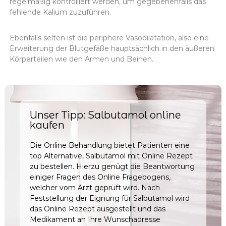
regelmäßig kontrolliert werden, um gegebenenfalls das
fehlende Kalium zuzuführen.
Ebenfalls selten ist die periphere Vasodilatation, also eine
Erweiterung der Blutgefäße hauptsächlich in den äußeren
Körperteilen wie den Armen und Beinen.
Unser Tipp: Salbutamol online
kaufen
Die Online Behandlung bietet Patienten eine
top Alternative, Salbutamol mit Online Rezept
zu bestellen. Hierzu genügt die Beantwortung
einiger Fragen des Online Fragebogens,
welcher vom Arzt geprüft wird. Nach
Feststellung der Eignung für Salbutamol wird
das Online Rezept ausgestellt und das
Medikament an Ihre Wunschadresse