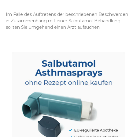
Im Falle des Auftretens der beschriebenen Beschwerden
in Zusammenhang mit einer Salbutamol-Behandlung
sollten Sie umgehend einen Arzt aufsuchen.