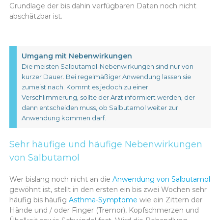
Grundlage der bis dahin verfügbaren Daten noch nicht
abschätzbar ist.
Umgang mit Nebenwirkungen
Die meisten Salbutamol-Nebenwirkungen sind nur von
kurzer Dauer. Bei regelmäßiger Anwendung lassen sie
zumeist nach. Kommt es jedoch zu einer
Verschlimmerung, sollte der Arzt informiert werden, der
dann entscheiden muss, ob Salbutamol weiter zur
Anwendung kommen darf.
Sehr häufige und häufige Nebenwirkungen
von Salbutamol
Wer bislang noch nicht an die
Anwendung von Salbutamol
gewöhnt ist, stellt in den ersten ein bis zwei Wochen sehr
häufig bis häufig
Asthma-Symptome
wie ein Zittern der
Hände und / oder Finger (Tremor), Kopfschmerzen und