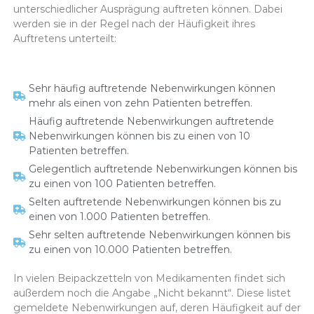
unterschiedlicher Ausprägung auftreten können. Dabei
werden sie in der Regel nach der Häufigkeit ihres
Auftretens unterteilt:
Sehr häufig auftretende Nebenwirkungen können
mehr als einen von zehn Patienten betreffen.
Häufig auftretende Nebenwirkungen auftretende
Nebenwirkungen können bis zu einen von 10
Patienten betreffen.
Gelegentlich auftretende Nebenwirkungen können bis
zu einen von 100 Patienten betreffen.
Selten auftretende Nebenwirkungen können bis zu
einen von 1.000 Patienten betreffen.
Sehr selten auftretende Nebenwirkungen können bis
zu einen von 10.000 Patienten betreffen.
In vielen Beipackzetteln von Medikamenten findet sich
außerdem noch die Angabe „Nicht bekannt“. Diese listet
gemeldete Nebenwirkungen auf, deren Häufigkeit auf der