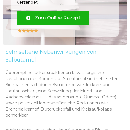
versendet.
Zum Online Rezept





Sehr seltene Nebenwirkungen von
Salbutamol
Überempfindlichkeitsreaktionen bzw. allergische
Reaktionen des Körpers auf Salbutamol sind sehr selten.
Sie machen sich durch Symptome wie Juckreiz und
Hautausschlag, eine Schwellung der Mund- und
Rachenschleimhaut (das so genannte Quincke-Ödem)
sowie potenziell lebensgefährliche Reaktionen wie
Bronchialkrampf, Blutdruckabfall und Kreislaufkollaps
bemerkbar.