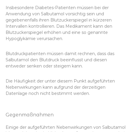
Insbesondere Diabetes-Patienten müssen bei der
Anwendung von Salbutamol vorsichtig sein und
gegebenenfalls ihren Blutzuckerspiegel in kürzeren
Intervallen kontrollieren. Das Medikament kann den
Blutzuckerspiegel erhöhen und eine so genannte
Hypoglykämie verursachen.
Blutdruckpatienten müssen damit rechnen, dass das
Salbutamol den Blutdruck beeinflusst und diesen
entweder senken oder steigern kann.
Die Häufigkeit der unter diesem Punkt aufgeführten
Nebenwirkungen kann aufgrund der derzeitigen
Datenlage noch nicht bestimmt werden.
Gegenmaßnahmen
Einige der aufgeführten Nebenwirkungen von Salbutamol