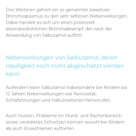
Des Weiteren gehört ein so genannter paradoxer
Bronchospasmus zu den sehr seltenen Nebenwirkungen.
Dabei handelt es sich um einen potenziell
lebensbedrohlichen Bronchialkrampf, der nach der
Anwendung von Salbutamol auftritt.
Nebenwirkungen von Salbutamol, deren
Häufigkeit noch nicht abgeschätzt werden
kann
Außerdem kann Salbutamol insbesondere bei Kindern bis
12 Jahren Nebenwirkungen wie Nervosität,
Schlafstörungen und Halluzinationen hervorrufen.
Auch Husten, Probleme im Mund- und Rachenbereich
sowie verstärktes Schwitzen können sowohl bei Kindern
als auch Erwachsenen auftreten.