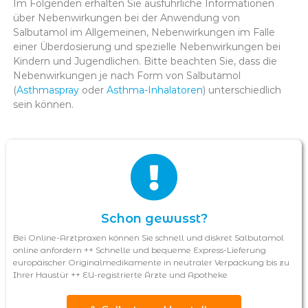
Im Folgenden erhalten Sie ausführliche Informationen
über Nebenwirkungen bei der Anwendung von
Salbutamol im Allgemeinen, Nebenwirkungen im Falle
einer Überdosierung und spezielle Nebenwirkungen bei
Kindern und Jugendlichen. Bitte beachten Sie, dass die
Nebenwirkungen je nach Form von Salbutamol
(
Asthmaspray
oder
Asthma-Inhalatoren
) unterschiedlich
sein können.
Schon gewusst?
Bei Online-Arztpraxen können Sie schnell und diskret Salbutamol
online anfordern ++ Schnelle und bequeme Express-Lieferung
europäischer Originalmedikamente in neutraler Verpackung bis zu
Ihrer Haustür ++ EU-registrierte Ärzte und Apotheke