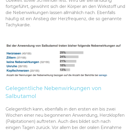
Übelkeit sowie Schwindel fest. Wird die Behandlung
fortgeführt, gewöhnt sich der Körper an den Wirkstoff und
die Nebenwirkungen lassen allmählich nach. Ebenfalls
häufig ist ein Anstieg der Herzfrequenz, die so genannte
Tachykardie.
Gelegentliche Nebenwirkungen von
Salbutamol
Gelegentlich kann, ebenfalls in den ersten ein bis zwei
Wochen einer neu begonnenen Anwendung, Herzklopfen
(Palpitationen) auftreten. Auch dies bildet sich nach
einigen Tagen zurück. Vor allem bei der oralen Einnahme