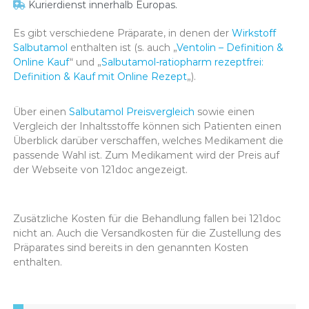
Kurierdienst innerhalb Europas.
Es gibt verschiedene Präparate, in denen der
Wirkstoff
Salbutamol
enthalten ist (s. auch „
Ventolin – Definition &
Online Kauf
“ und „
Salbutamol-ratiopharm rezeptfrei:
Definition & Kauf mit Online Rezept
„).
Über einen
Salbutamol Preisvergleich
sowie einen
Vergleich der Inhaltsstoffe können sich Patienten einen
Überblick darüber verschaffen, welches Medikament die
passende Wahl ist. Zum Medikament wird der Preis auf
der Webseite von 121doc angezeigt.
Zusätzliche Kosten für die Behandlung fallen bei 121doc
nicht an. Auch die Versandkosten für die Zustellung des
Präparates sind bereits in den genannten Kosten
enthalten.