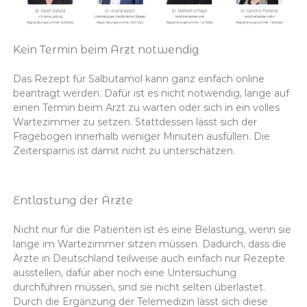
Kein Termin beim Arzt notwendig
Das Rezept für Salbutamol kann ganz einfach online
beantragt werden. Dafür ist es nicht notwendig, lange auf
einen Termin beim Arzt zu warten oder sich in ein volles
Wartezimmer zu setzen. Stattdessen lässt sich der
Fragebogen innerhalb weniger Minuten ausfüllen. Die
Zeitersparnis ist damit nicht zu unterschätzen.
Entlastung der Ärzte
Nicht nur für die Patienten ist es eine Belastung, wenn sie
lange im Wartezimmer sitzen müssen. Dadurch, dass die
Ärzte in Deutschland teilweise auch einfach nur Rezepte
ausstellen, dafür aber noch eine Untersuchung
durchführen müssen, sind sie nicht selten überlastet.
Durch die Ergänzung der Telemedizin lässt sich diese