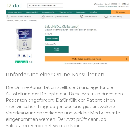
Anforderung einer Online-Konsultation
Die Online-Konsultation stellt die Grundlage für die
Ausstellung der Rezepte dar. Diese wird nun durch den
Patienten angefordert. Dafür füllt der Patient einen
medizinischen Fragebogen aus und gibt an, welche
Vorerkrankungen vorliegen und welche Medikamente
eingenommen werden. Der Arzt prüft dann, ob
Salbutamol verordnet werden kann.