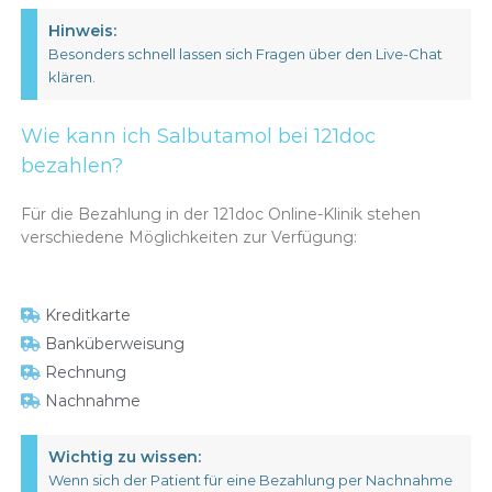
Hinweis:
Besonders schnell lassen sich Fragen über den Live-Chat
klären.
Wie kann ich Salbutamol bei 121doc
bezahlen?
Für die Bezahlung in der 121doc Online-Klinik stehen
verschiedene Möglichkeiten zur Verfügung:
Kreditkarte
Banküberweisung
Rechnung
Nachnahme
Wichtig zu wissen:
Wenn sich der Patient für eine Bezahlung per Nachnahme