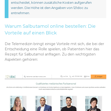
entscheidet, können zusätzliche Kosten aufgerufen
werden. Die Höhe ist den Angaben von 121doc zu
entnehmen.
Warum Salbutamol online bestellen: Die
Vorteile auf einen Blick
Die Telemedizin bringt einige Vorteile mit sich, die bei der
Entscheidung eine Rolle spielen, ob Patienten hier das
Rezept für Salbutamol anfragen. Zu den wichtigsten
Aspekten gehören: