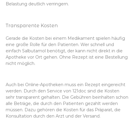
Belastung deutlich verringern.
Transparente Kosten
Gerade die Kosten bei einem Medikament spielen häufig
eine große Rolle für den Patienten. Wer schnell und
einfach Salbutamol benötigt, der kann nicht direkt in die
Apotheke vor Ort gehen. Ohne Rezept ist eine Bestellung
nicht möglich.
Auch bei Online-Apotheken muss ein Rezept eingereicht
werden. Durch den Service von 121doc sind die Kosten
sehr transparent gehalten. Die Gebühren beinhalten schon
alle Beträge, die durch den Patienten gezahlt werden
müssen. Dazu gehören die Kosten für das Präparat, die
Konsultation durch den Arzt und der Versand.