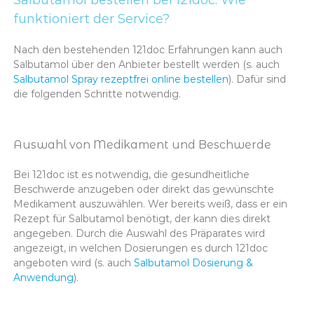
Salbutamol bestellen bei 121doc: Wie
funktioniert der Service?
Nach den bestehenden 121doc Erfahrungen kann auch
Salbutamol über den Anbieter bestellt werden (s. auch
Salbutamol Spray rezeptfrei online bestellen
). Dafür sind
die folgenden Schritte notwendig.
Auswahl von Medikament und Beschwerde
Bei 121doc ist es notwendig, die gesundheitliche
Beschwerde anzugeben oder direkt das gewünschte
Medikament auszuwählen. Wer bereits weiß, dass er ein
Rezept für Salbutamol benötigt, der kann dies direkt
angegeben. Durch die Auswahl des Präparates wird
angezeigt, in welchen Dosierungen es durch 121doc
angeboten wird (s. auch
Salbutamol Dosierung &
Anwendung
).