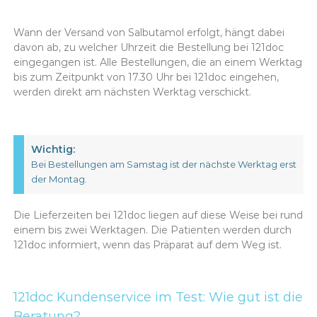
Wann der Versand von Salbutamol erfolgt, hängt dabei
davon ab, zu welcher Uhrzeit die Bestellung bei 121doc
eingegangen ist. Alle Bestellungen, die an einem Werktag
bis zum Zeitpunkt von 17.30 Uhr bei 121doc eingehen,
werden direkt am nächsten Werktag verschickt.
Wichtig:
Bei Bestellungen am Samstag ist der nächste Werktag erst
der Montag.
Die Lieferzeiten bei 121doc liegen auf diese Weise bei rund
einem bis zwei Werktagen. Die Patienten werden durch
121doc informiert, wenn das Präparat auf dem Weg ist.
121doc Kundenservice im Test: Wie gut ist die
Beratung?