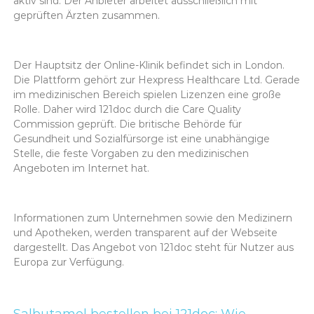
aktiv sind. Der Anbieter arbeitet ausschließlich mit
geprüften Ärzten zusammen.
Der Hauptsitz der Online-Klinik befindet sich in London.
Die Plattform gehört zur Hexpress Healthcare Ltd. Gerade
im medizinischen Bereich spielen Lizenzen eine große
Rolle. Daher wird 121doc durch die Care Quality
Commission geprüft. Die britische Behörde für
Gesundheit und Sozialfürsorge ist eine unabhängige
Stelle, die feste Vorgaben zu den medizinischen
Angeboten im Internet hat.
Informationen zum Unternehmen sowie den Medizinern
und Apotheken, werden transparent auf der Webseite
dargestellt. Das Angebot von 121doc steht für Nutzer aus
Europa zur Verfügung.