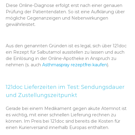
Diese Online-Diagnose erfolgt erst nach einer genauen
Prüfung der Patientendaten. So ist eine Aufklärung über
mögliche Gegenanzeigen und Nebenwirkungen
gewährleistet.
Aus den genannten Gründen ist es legal, sich über 121doc
ein Rezept für Salbutamol ausstellen zu lassen und auch
die Einlösung in der Online-Apotheke in Anspruch zu
nehmen (s. auch
Asthmaspray rezeptfrei kaufen
).
121doc Lieferzeiten im Test: Sendungsdauer
und Zustellungszeitpunkt
Gerade bei einem Medikament gegen akute Atemnot ist
es wichtig, mit einer schnellen Lieferung rechnen zu
können. Im Preis bei 121doc sind bereits die Kosten für
einen Kurierversand innerhalb Europas enthalten.