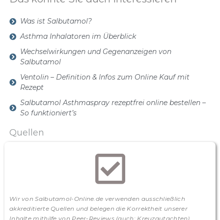
Was ist Salbutamol?
Asthma Inhalatoren im Überblick
Wechselwirkungen und Gegenanzeigen von
Salbutamol
Ventolin – Definition & Infos zum Online Kauf mit
Rezept
Salbutamol Asthmaspray rezeptfrei online bestellen –
So funktioniert’s
Quellen
Wir von Salbutamol-Online.de verwenden ausschließlich
akkreditierte Quellen und belegen die Korrektheit unserer
Inhalte mithilfe von Peer-Reviews (auch: Kreuzgutachten).