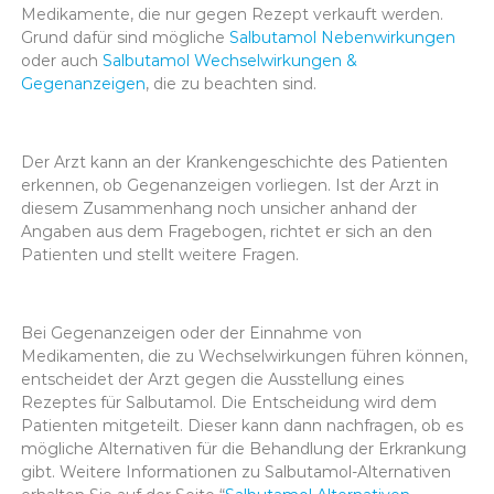
Medikamente, die nur gegen Rezept verkauft werden.
Grund dafür sind mögliche
Salbutamol Nebenwirkungen
oder auch
Salbutamol Wechselwirkungen &
Gegenanzeigen
, die zu beachten sind.
Der Arzt kann an der Krankengeschichte des Patienten
erkennen, ob Gegenanzeigen vorliegen. Ist der Arzt in
diesem Zusammenhang noch unsicher anhand der
Angaben aus dem Fragebogen, richtet er sich an den
Patienten und stellt weitere Fragen.
Bei Gegenanzeigen oder der Einnahme von
Medikamenten, die zu Wechselwirkungen führen können,
entscheidet der Arzt gegen die Ausstellung eines
Rezeptes für Salbutamol. Die Entscheidung wird dem
Patienten mitgeteilt. Dieser kann dann nachfragen, ob es
mögliche Alternativen für die Behandlung der Erkrankung
gibt. Weitere Informationen zu Salbutamol-Alternativen