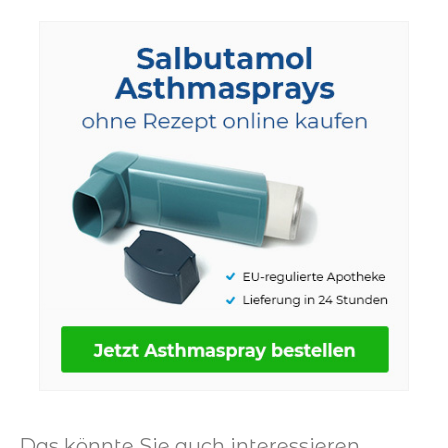
Das könnte Sie auch interessieren