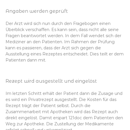
Angaben werden geprüft
Der Arzt wird sich nun durch den Fragebogen einen
Überblick verschaffen. Es kann sein, dass nicht alle seine
Fragen beantwortet werden. In dem Fall wendet sich der
Mediziner an den Patienten. Im Rahmen der Prüfung
kann es passieren, dass der Arzt sich gegen die
Ausstellung eines Rezeptes entscheidet. Dies teilt er dem
Patienten dann mit.
Rezept wird ausgestellt und eingelöst
Im letzten Schritt erhält der Patient dann die Zusage und
es wird ein Privatrezept ausgestellt. Die Kosten für das
Rezept trägt der Patient selbst. Durch die
Zusammenarbeit mit Apotheken wird das Rezept auch
direkt eingelöst. Damit erspart 121doc dem Patienten den
Weg zur Apotheke. Die Zustellung der Medikamente
erfolgt schnell und unkompliziert.