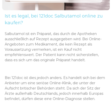
Ist es legal, bei 121doc Salbutamol online zu
kaufen?
Salbutamol ist ein Präparat, das durch die Apotheken
ausschließlich auf Rezept ausgegeben wird. Bei Online-
Angeboten zum Medikament, die kein Rezept als
Voraussetzung vermerken, ist ein Kauf nicht
empfehlenswert. Der Patient kann nicht sicherstellen,
dass es sich um das originale Präparat handelt.
Bei 121doc ist dies jedoch anders. Es handelt sich bei dem
Anbieter um eine seriöse Online-Klinik, die unter der
Aufsicht britischer Behörden steht. Da sich der Sitz der
Ärzte außerhalb Deutschlands, jedoch innerhalb Europas
befindet, dürfen diese eine Online-Diagnose stellen.