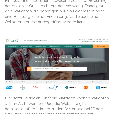
Einfluss auf das Gesundheitswesen. Die starke Belastung
der Ärzte vor Ort ist nicht nur dort schwierig. Dabei gibt es
viele Patienten, die benötigen nur ein Folgerezept oder
eine Beratung zu einer Erkrankung, für die auch eine
Online-Anamnese durchgeführt werden kann.
Hier setzt 121doc an. Über die Plattform können Patienten
sich an Ärzte wenden. Über die Webseite gibt es
detaillierte Informationen zu den Ärzten, die bei 121doc