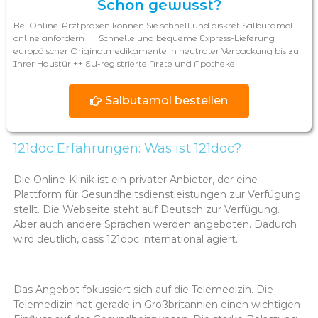
Schon gewusst?
Bei Online-Arztpraxen können Sie schnell und diskret Salbutamol
online anfordern ++ Schnelle und bequeme Express-Lieferung
europäischer Originalmedikamente in neutraler Verpackung bis zu
Ihrer Haustür ++ EU-registrierte Ärzte und Apotheke
Salbutamol bestellen
121doc Erfahrungen: Was ist 121doc?
Die Online-Klinik ist ein privater Anbieter, der eine
Plattform für Gesundheitsdienstleistungen zur Verfügung
stellt. Die Webseite steht auf Deutsch zur Verfügung.
Aber auch andere Sprachen werden angeboten. Dadurch
wird deutlich, dass 121doc international agiert.
Das Angebot fokussiert sich auf die Telemedizin. Die
Telemedizin hat gerade in Großbritannien einen wichtigen