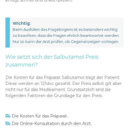
Wichtig:
Beim Ausfüllen des Fragebogens ist es besonders wichtig
zu beachten, dass die Fragen ehrlich beantwortet werden.
Nur so kann der Arzt prüfen, ob Gegenanzeigen vorliegen.
Wie setzt sich der Salbutamol Preis
zusammen?
Die Kosten für das Präparat Salbutamol trägt der Patient.
Diese werden an 121doc gezahlt. Der Preis selbst gilt aber
nicht nur für das Medikament. Grundsätzlich sind die
folgenden Faktoren die Grundlage für den Preis:
Die Kosten für das Präparat.
Die Online-Konsultation durch den Arzt.