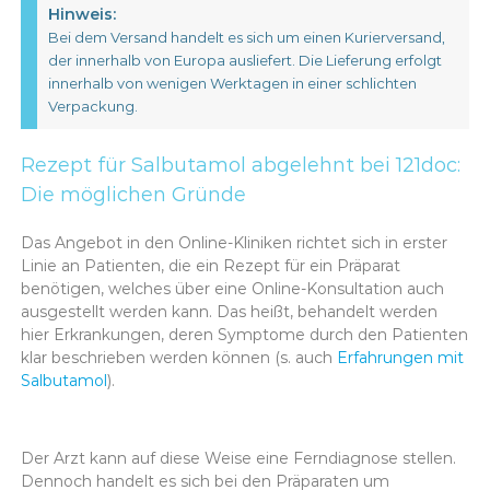
Hinweis:
Bei dem Versand handelt es sich um einen Kurierversand,
der innerhalb von Europa ausliefert. Die Lieferung erfolgt
innerhalb von wenigen Werktagen in einer schlichten
Verpackung.
Rezept für Salbutamol abgelehnt bei 121doc:
Die möglichen Gründe
Das Angebot in den Online-Kliniken richtet sich in erster
Linie an Patienten, die ein Rezept für ein Präparat
benötigen, welches über eine Online-Konsultation auch
ausgestellt werden kann. Das heißt, behandelt werden
hier Erkrankungen, deren Symptome durch den Patienten
klar beschrieben werden können (s. auch
Erfahrungen mit
Salbutamol
).
Der Arzt kann auf diese Weise eine Ferndiagnose stellen.
Dennoch handelt es sich bei den Präparaten um