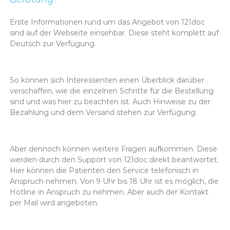
Erste Informationen rund um das Angebot von 121doc
sind auf der Webseite einsehbar. Diese steht komplett auf
Deutsch zur Verfügung.
So können sich Interessenten einen Überblick darüber
verschaffen, wie die einzelnen Schritte für die Bestellung
sind und was hier zu beachten ist. Auch Hinweise zu der
Bezahlung und dem Versand stehen zur Verfügung.
Aber dennoch können weitere Fragen aufkommen. Diese
werden durch den Support von 121doc direkt beantwortet.
Hier können die Patienten den Service telefonisch in
Anspruch nehmen. Von 9 Uhr bis 18 Uhr ist es möglich, die
Hotline in Anspruch zu nehmen. Aber auch der Kontakt
per Mail wird angeboten.