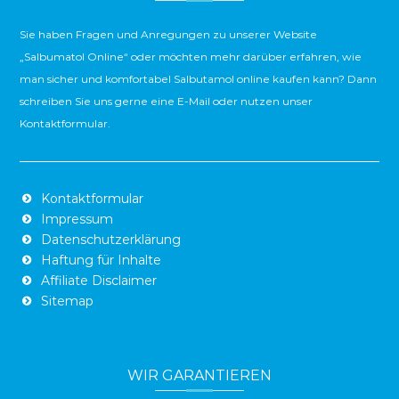
Sie haben Fragen und Anregungen zu unserer Website
„Salbumatol Online“ oder möchten mehr darüber erfahren, wie
man sicher und komfortabel Salbutamol online kaufen kann? Dann
schreiben Sie uns gerne eine E-Mail oder nutzen unser
Kontaktformular.
Kontaktformular
Impressum
Datenschutzerklärung
Haftung für Inhalte
Affiliate Disclaimer
Sitemap
WIR GARANTIEREN