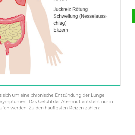
s sich um eine chronische Entzündung der Lunge
von Symptomen. Das Gefühl der Atemnot entsteht nur in
ufen werden. Zu den häufigsten Reizen zählen: