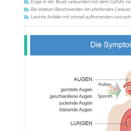
Enge in der Brust verbunden mit dem Gefühl, ni
Bei starken Beschwerden ein pfeifendes Geräu
Leichte Anfälle mit schnell auftretenden und s