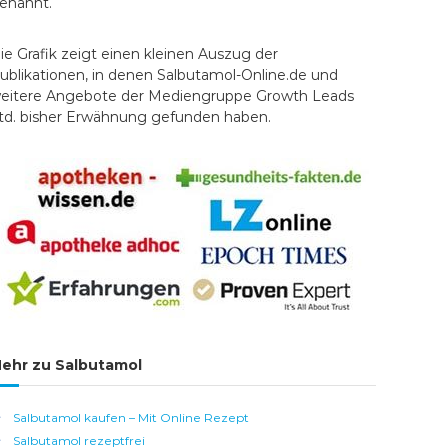
enannt.
ie Grafik zeigt einen kleinen Auszug der
ublikationen, in denen Salbutamol-Online.de und
eitere Angebote der Mediengruppe Growth Leads
td. bisher Erwähnung gefunden haben.
ehr zu Salbutamol
Salbutamol kaufen – Mit Online Rezept
Salbutamol rezeptfrei