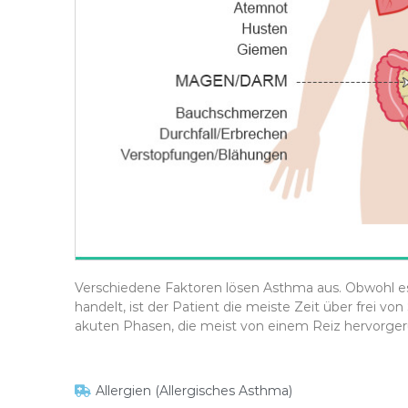
Verschiedene Faktoren lösen Asthma aus. Obwohl e
handelt, ist der Patient die meiste Zeit über frei 
akuten Phasen, die meist von einem Reiz hervorger
Allergien (Allergisches Asthma)